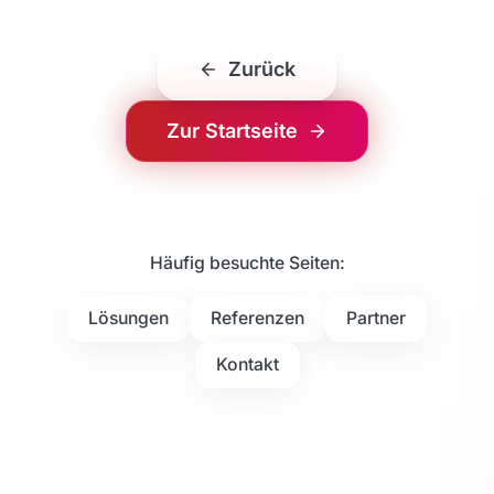
Zurück
Zur Startseite
Häufig besuchte Seiten:
Lösungen
Referenzen
Partner
Kontakt