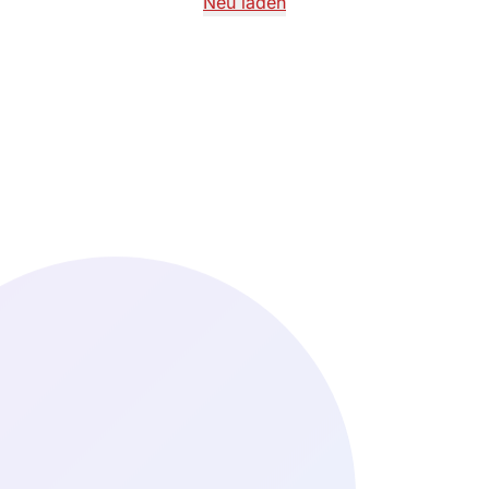
Neu laden