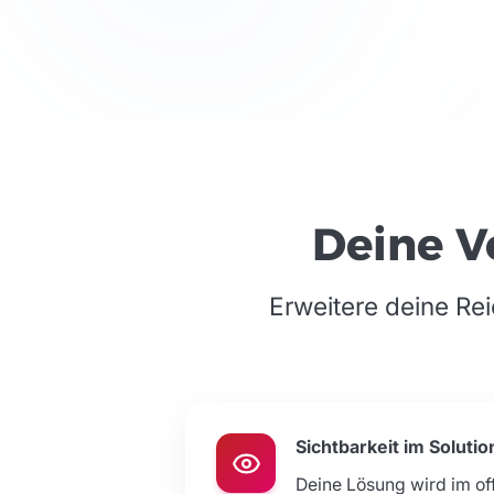
Deine V
Erweitere deine Re
Sichtbarkeit im Soluti
Deine Lösung wird im off