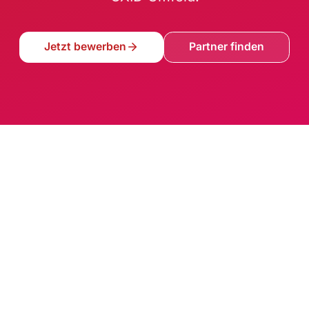
Jetzt bewerben
Partner finden