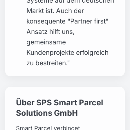
Systeme auf dem deutschen
Markt ist. Auch der
konsequente "Partner first"
Ansatz hilft uns,
gemeinsame
Kundenprojekte erfolgreich
zu bestreiten.
"
Über SPS Smart Parcel
Solutions GmbH
Smart Parcel verbindet