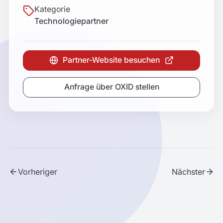
Kategorie
Technologiepartner
Partner-Website besuchen
Anfrage über OXID stellen
Vorheriger
Nächster