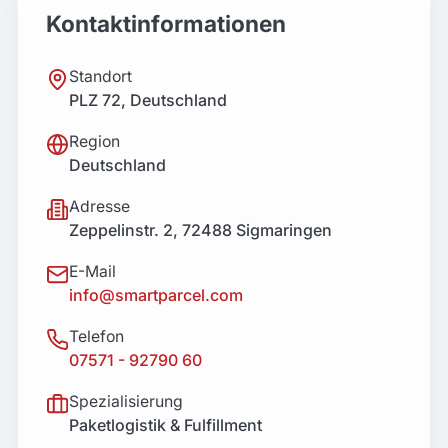
Kontaktinformationen
Standort
PLZ 72, Deutschland
Region
Deutschland
Adresse
Zeppelinstr. 2, 72488 Sigmaringen
E-Mail
info@smartparcel.com
Telefon
07571 - 92790 60
Spezialisierung
Paketlogistik & Fulfillment