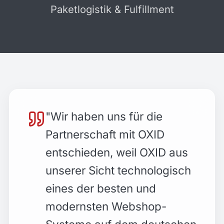
Paketlogistik & Fulfillment
"
Wir haben uns für die
Partnerschaft mit OXID
entschieden, weil OXID aus
unserer Sicht technologisch
eines der besten und
modernsten Webshop-