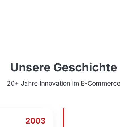
Unsere Geschichte
20+ Jahre Innovation im E-Commerce
2003