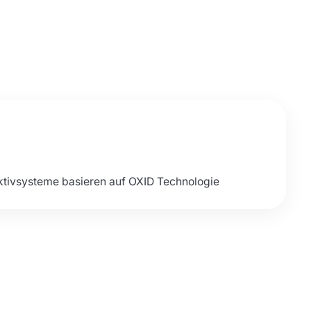
ktivsysteme basieren auf OXID Technologie