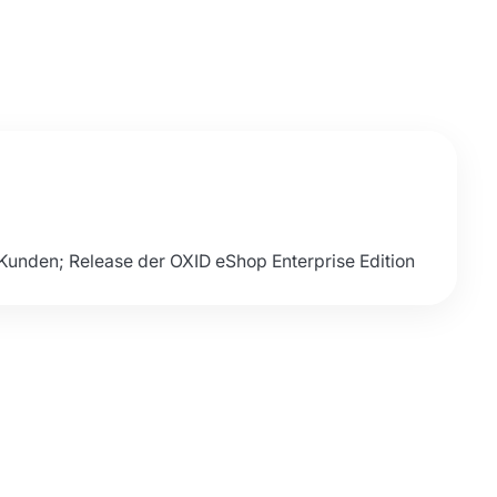
-Kunden; Release der OXID eShop Enterprise Edition