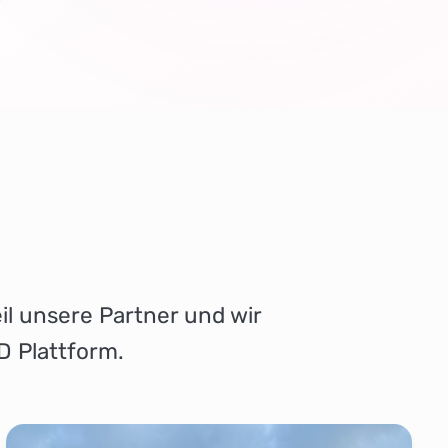
il unsere Partner und wir
D Plattform.