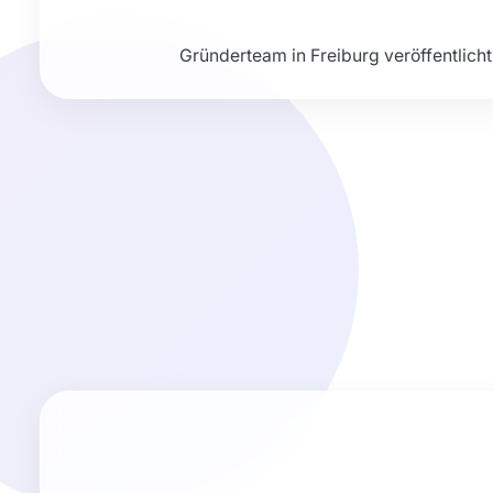
Gründerteam in Freiburg veröffentlich