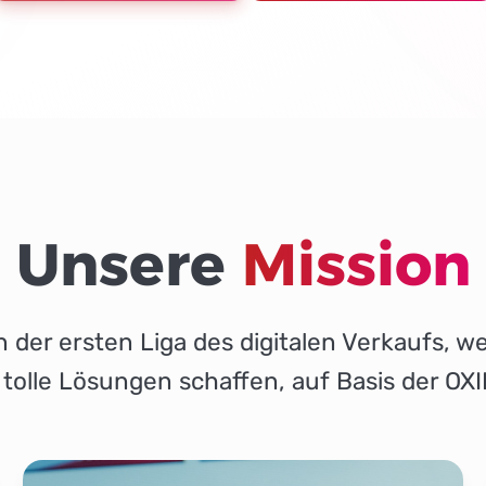
Unsere
Mission
 der ersten Liga des digitalen Verkaufs, we
olle Lösungen schaffen, auf Basis der OXI