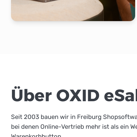
Über OXID eSa
Seit 2003 bauen wir in Freiburg Shopsoftw
bei denen Online-Vertrieb mehr ist als ein 
Warenkorbbutton.