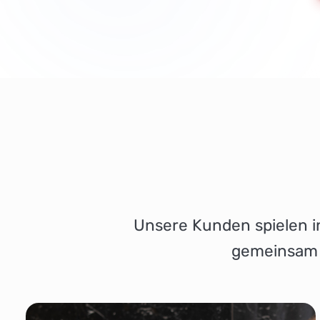
Unsere Kunden spielen in
gemeinsam t