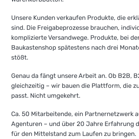
Unsere Kunden verkaufen Produkte, die erk
sind. Die Freigabeprozesse brauchen, individ
komplizierte Versandwege. Produkte, bei de
Baukastenshop spätestens nach drei Monat
stößt.
Genau da fängt unsere Arbeit an. Ob B2B, B
gleichzeitig – wir bauen die Plattform, die 
passt. Nicht umgekehrt.
Ca. 50 Mitarbeitende, ein Partnernetzwerk au
Agenturen – und über 20 Jahre Erfahrung da
für den Mittelstand zum Laufen zu bringen.