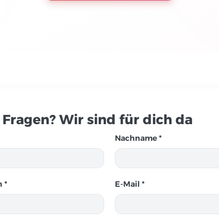
 Fragen? Wir sind für dich da
Nachname *
 *
E-Mail *