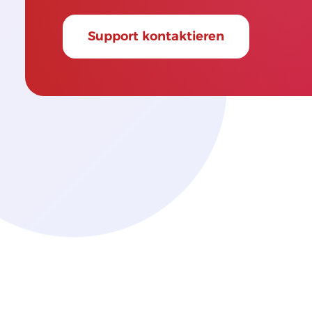
Support kontaktieren