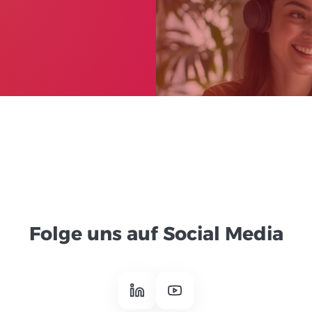
Folge uns auf Social Media