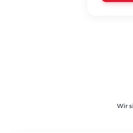
Wir s