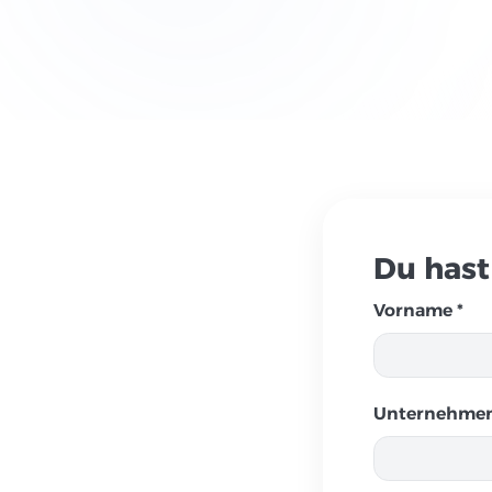
Du hast
Vorname *
Unternehmen