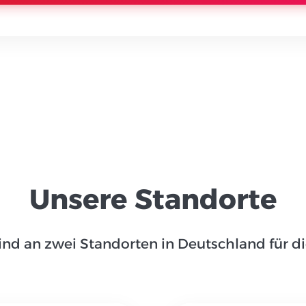
Unsere Standorte
ind an zwei Standorten in Deutschland für d