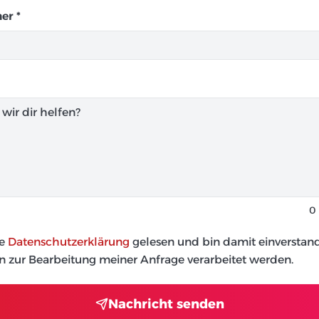
er *
0
e
Datenschutzerklärung
gelesen und bin damit einverstan
 zur Bearbeitung meiner Anfrage verarbeitet werden.
Nachricht senden