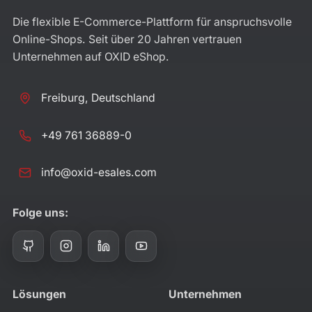
Die flexible E-Commerce-Plattform für anspruchsvolle
Online-Shops. Seit über 20 Jahren vertrauen
Unternehmen auf OXID eShop.
Freiburg, Deutschland
+49 761 36889-0
info@oxid-esales.com
Folge uns:
Lösungen
Unternehmen