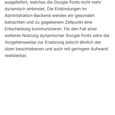
ausgeliefert, welches die Google Fonts nicht mehr
dynamisch einbindet. Die Einbindungen im
Administration-Backend werden wir gesondert
betrachten und zu gegebenem Zeitpunkt eine
Entscheidung kommunizieren. Für den Fall einer
weiteren Nutzung dynamischer Google Fonts wäre die
Vorgehensweise zur Ersetzung jedoch ähnlich der
oben beschriebenen und auch mit geringem Aufwand
realisierbar.