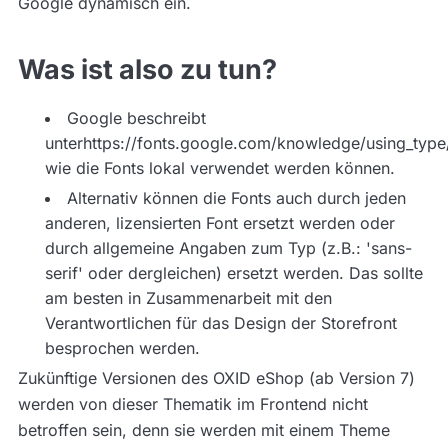
Google dynamisch ein.
Was ist also zu tun?
Google beschreibt
unterhttps://fonts.google.com/knowledge/using_type
wie die Fonts lokal verwendet werden können.
Alternativ können die Fonts auch durch jeden
anderen, lizensierten Font ersetzt werden oder
durch allgemeine Angaben zum Typ (z.B.: 'sans-
serif' oder dergleichen) ersetzt werden. Das sollte
am besten in Zusammenarbeit mit den
Verantwortlichen für das Design der Storefront
besprochen werden.
Zukünftige Versionen des OXID eShop (ab Version 7)
werden von dieser Thematik im Frontend nicht
betroffen sein, denn sie werden mit einem Theme