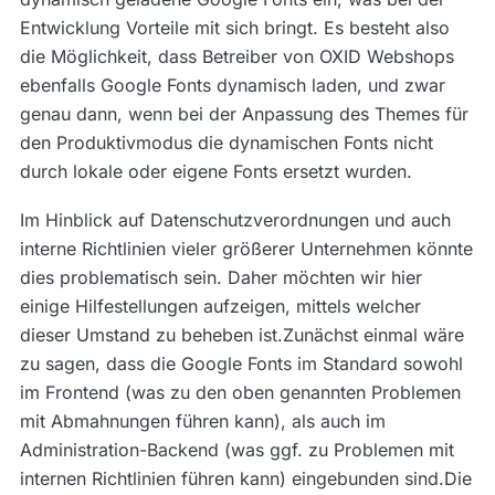
Entwicklung Vorteile mit sich bringt. Es besteht also
die Möglichkeit, dass Betreiber von OXID Webshops
ebenfalls Google Fonts dynamisch laden, und zwar
genau dann, wenn bei der Anpassung des Themes für
den Produktivmodus die dynamischen Fonts nicht
durch lokale oder eigene Fonts ersetzt wurden.
Im Hinblick auf Datenschutzverordnungen und auch
interne Richtlinien vieler größerer Unternehmen könnte
dies problematisch sein. Daher möchten wir hier
einige Hilfestellungen aufzeigen, mittels welcher
dieser Umstand zu beheben ist.Zunächst einmal wäre
zu sagen, dass die Google Fonts im Standard sowohl
im Frontend (was zu den oben genannten Problemen
mit Abmahnungen führen kann), als auch im
Administration-Backend (was ggf. zu Problemen mit
internen Richtlinien führen kann) eingebunden sind.Die