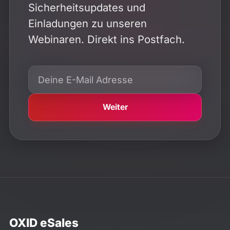
Sicherheitsupdates und
Einladungen zu unseren
Webinaren. Direkt ins Postfach.
Weiter
OXID eSales