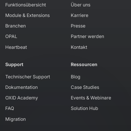
Funktionsübersicht
Über uns
Module & Extensions
Karriere
Branchen
Presse
OPAL
Partner werden
Heartbeat
Kontakt
Support
Ressourcen
Technischer Support
Blog
Dokumentation
Case Studies
OXID Academy
Events & Webinare
FAQ
Solution Hub
Migration