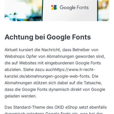
Achtung bei Google Fonts
Aktuell kursiert die Nachricht, dass Betreiber von
Webshops Opfer von Abmahnungen geworden sind,
die auf Websites mit eingebundenen Google Fonts
abzielen. Siehe dazu auchhttps://www.it-recht-
kanzlei.de/abmahnungen-google-web-fonts. Die
Abmahnungen stützen sich dabei auf die Tatsache,
dass die Google Fonts dynamisch direkt von Google
geladen werden.
Das Standard-Theme des OXID eShop setzt ebenfalls
dynamisch geladene Google Fonts ein, was bei der