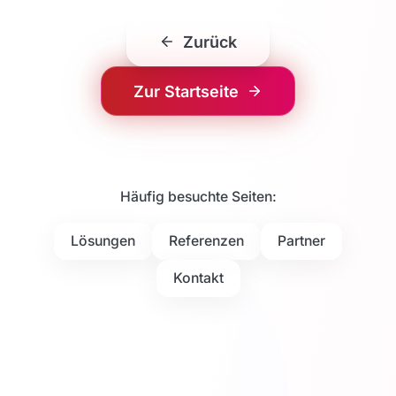
Zurück
Zur Startseite
Häufig besuchte Seiten:
Lösungen
Referenzen
Partner
Kontakt