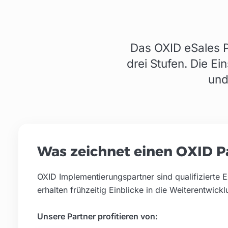
Das OXID eSales P
drei Stufen. Die E
und
Was zeichnet einen OXID P
OXID Implementierungspartner sind qualifiziert
erhalten frühzeitig Einblicke in die Weiterentwickl
Unsere Partner profitieren von: