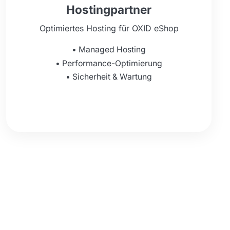
Hostingpartner
Optimiertes Hosting für OXID eShop
•
Managed Hosting
•
Performance-Optimierung
•
Sicherheit & Wartung