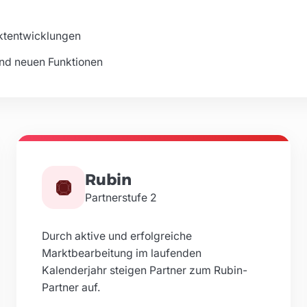
uktentwicklungen
und neuen Funktionen
Rubin
Partnerstufe
2
Durch aktive und erfolgreiche
Marktbearbeitung im laufenden
Kalenderjahr steigen Partner zum Rubin-
Partner auf.