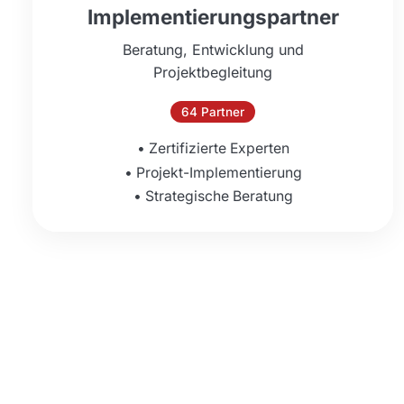
Implementierungspartner
Beratung, Entwicklung und
Projektbegleitung
64
Partner
•
Zertifizierte Experten
•
Projekt-Implementierung
•
Strategische Beratung