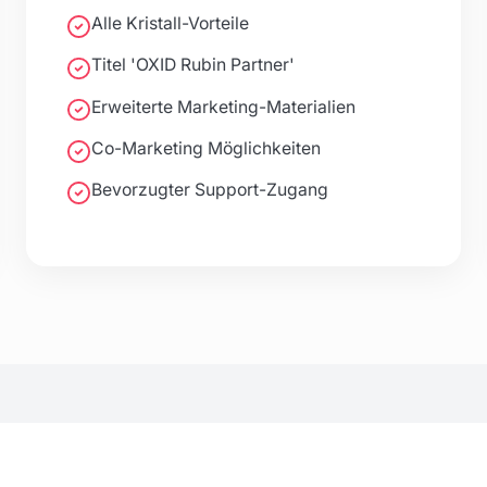
Alle Kristall-Vorteile
Titel 'OXID Rubin Partner'
Erweiterte Marketing-Materialien
Co-Marketing Möglichkeiten
Bevorzugter Support-Zugang