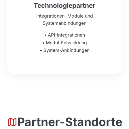
Technologiepartner
Integrationen, Module und
Systemanbindungen
•
API-Integrationen
•
Modul-Entwicklung
•
System-Anbindungen
Partner-Standorte