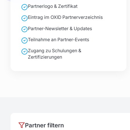
Partnerlogo & Zertifikat
Eintrag im OXID Partnerverzeichnis
Partner-Newsletter & Updates
Teilnahme an Partner-Events
Zugang zu Schulungen &
Zertifizierungen
Partner filtern