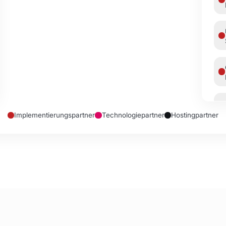
Implementierungspartner
Technologiepartner
Hostingpartner