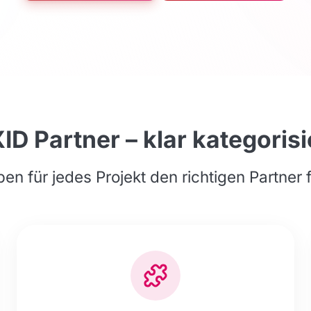
ID Partner – klar kategorisi
en für jedes Projekt den richtigen Partner 