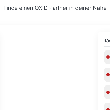
Finde einen OXID Partner in deiner Nähe
13