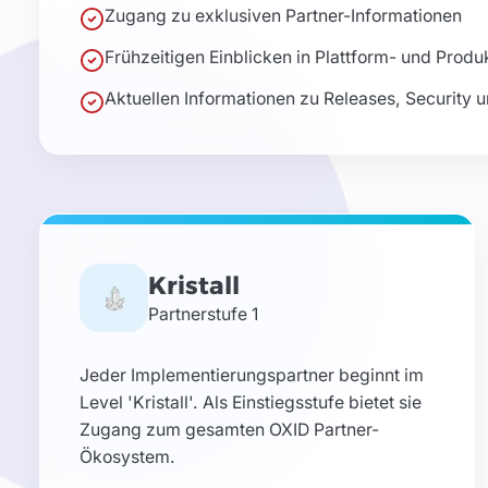
Zugang zu exklusiven Partner-Informationen
Frühzeitigen Einblicken in Plattform- und Prod
Aktuellen Informationen zu Releases, Security 
Kristall
Partnerstufe
1
Jeder Implementierungspartner beginnt im
Level 'Kristall'. Als Einstiegsstufe bietet sie
Zugang zum gesamten OXID Partner-
Ökosystem.