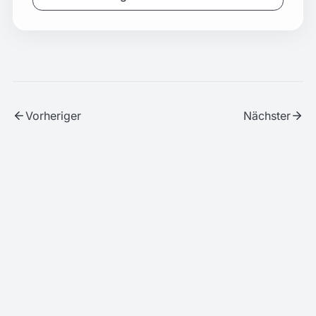
Vorheriger
Nächster