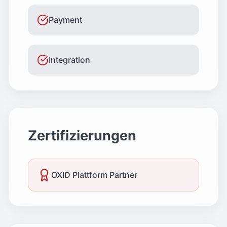
Payment
Integration
Zertifizierungen
OXID Plattform Partner