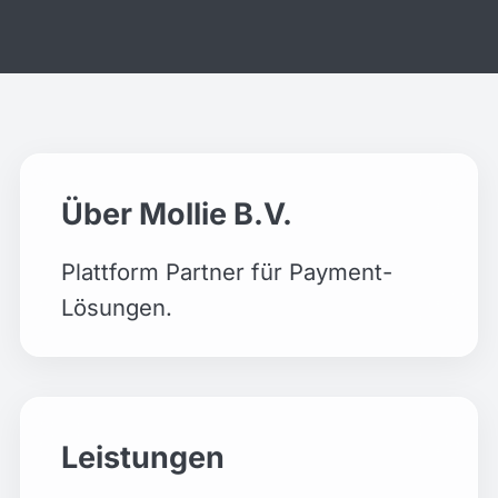
Über Mollie B.V.
Plattform Partner für Payment-
Lösungen.
Leistungen