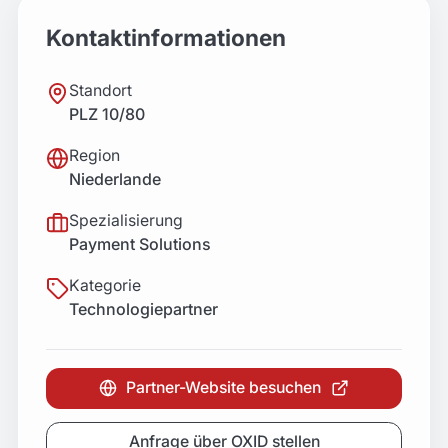
Kontaktinformationen
Standort
PLZ 10/80
Region
Niederlande
Spezialisierung
Payment Solutions
Kategorie
Technologiepartner
Partner-Website besuchen
Anfrage über OXID stellen