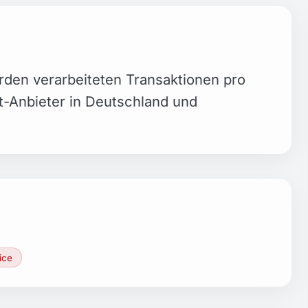
arden verarbeiteten Transaktionen pro
-Anbieter in Deutschland und
ice