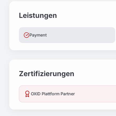
Leistungen
Payment
Zertifizierungen
OXID Plattform Partner