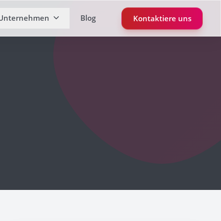
Unternehmen
Blog
Kontaktiere uns