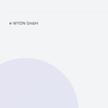
WYDN GmbH