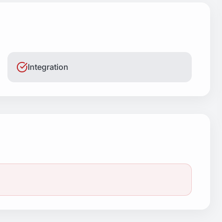
Integration