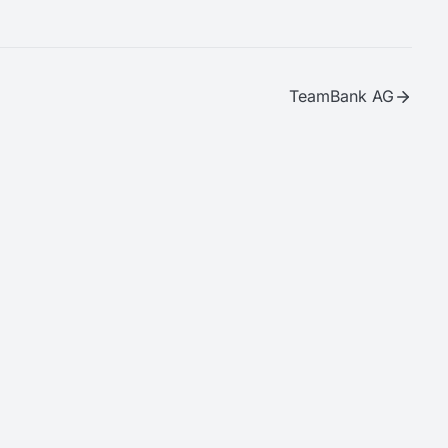
TeamBank AG