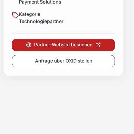
Payment Solutions
Kategorie
Technologiepartner
Partner-Website besuchen
Anfrage über OXID stellen