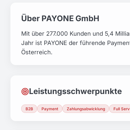
Über PAYONE GmbH
Mit über 277.000 Kunden und 5,4 Milli
Jahr ist PAYONE der führende Payment
Österreich.
Leistungsschwerpunkte
B2B
Payment
Zahlungsabwicklung
Full Serv