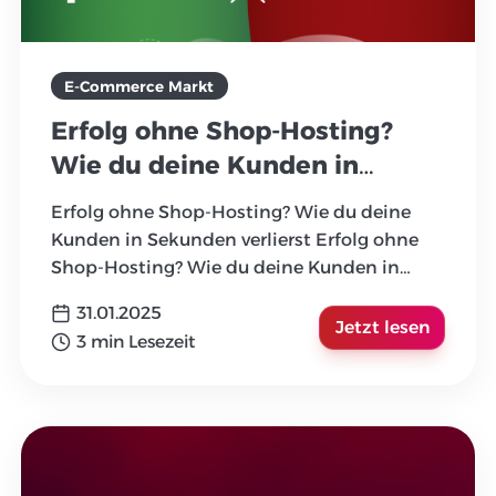
E-Commerce Markt
Erfolg ohne Shop-Hosting?
Wie du deine Kunden in
Sekunden verlierst
Erfolg ohne Shop-Hosting? Wie du deine
Kunden in Sekunden verlierst Erfolg ohne
Shop-Hosting? Wie du deine Kunden in
Sekunden verlierst Erfo
...
31.01.2025
Jetzt lesen
3 min Lesezeit