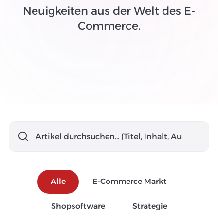
Neuigkeiten aus der Welt des E-
Commerce.
Alle
E-Commerce Markt
Shopsoftware
Strategie