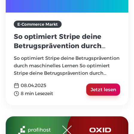
E-Commerce Markt
So optimiert Stripe deine
Betrugsprävention durch
maschinelles Lernen
So optimiert Stripe deine Betrugsprävention
durch maschinelles Lernen So optimiert
Stripe deine Betrugsprävention durch
maschinelles Lernen
...
08.04.2025
Jetzt lesen
8 min Lesezeit