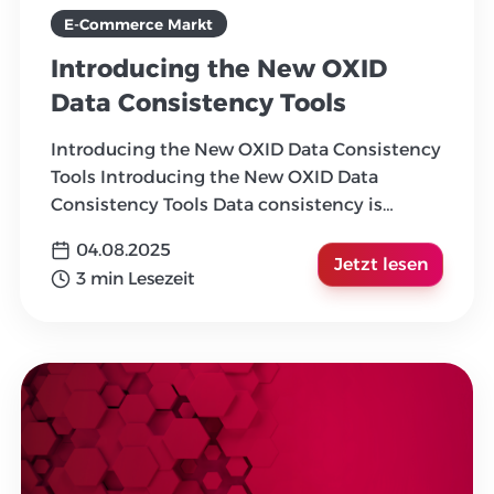
E-Commerce Markt
Introducing the New OXID
Data Consistency Tools
Introducing the New OXID Data Consistency
Tools Introducing the New OXID Data
Consistency Tools Data consistency is
essential to keeping your OX
...
04.08.2025
Jetzt lesen
3 min Lesezeit