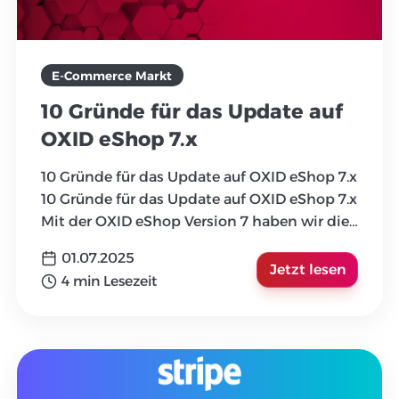
E-Commerce Markt
10 Gründe für das Update auf
OXID eShop 7.x
10 Gründe für das Update auf OXID eShop 7.x
10 Gründe für das Update auf OXID eShop 7.x
Mit der OXID eShop Version 7 haben wir die
technologisch
...
01.07.2025
Jetzt lesen
4 min Lesezeit