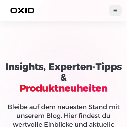
Zum Inhalt springen
Insights, Experten-Tipps
&
Produktneuheiten
Bleibe auf dem neuesten Stand mit
unserem Blog. Hier findest du
wertvolle Einblicke und aktuelle