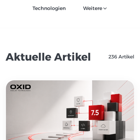
Technologien
Weitere
Aktuelle Artikel
236
Artikel