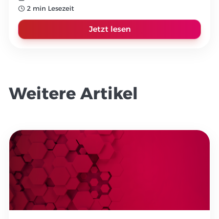
2 min Lesezeit
Jetzt lesen
Weitere Artikel