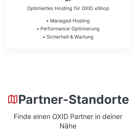
Optimiertes Hosting für OXID eShop
•
Managed Hosting
•
Performance-Optimierung
•
Sicherheit & Wartung
Partner-Standorte
Finde einen OXID Partner in deiner
Nähe