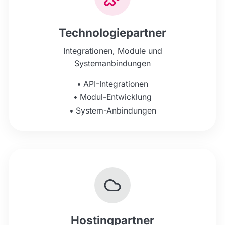
Technologiepartner
Integrationen, Module und
Systemanbindungen
•
API-Integrationen
•
Modul-Entwicklung
•
System-Anbindungen
Hostingpartner