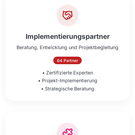
Implementierungspartner
Beratung, Entwicklung und Projektbegleitung
64
Partner
•
Zertifizierte Experten
•
Projekt-Implementierung
•
Strategische Beratung