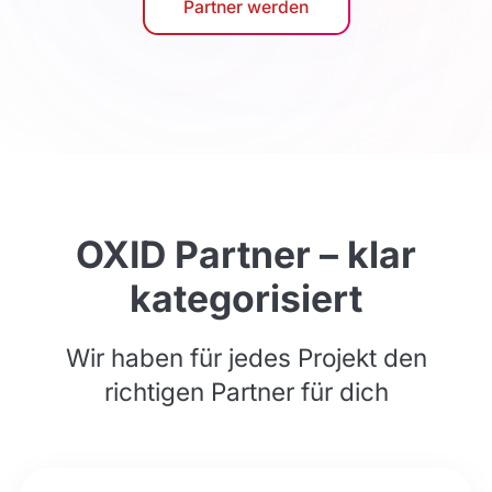
Partner werden
OXID Partner – klar
kategorisiert
Wir haben für jedes Projekt den
richtigen Partner für dich